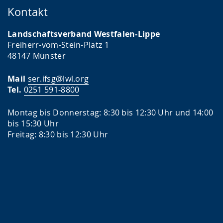
Kontakt
Landschaftsverband Westfalen-Lippe
Freiherr-vom-Stein-Platz 1
48147 Münster
Mail
ser.ifsg@lwl.org
Tel.
0251 591-8800
Montag bis Donnerstag: 8:30 bis 12:30 Uhr und 14:00
bis 15:30 Uhr
Freitag: 8:30 bis 12:30 Uhr