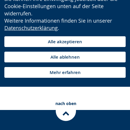
Cookie-Einstellungen unten auf der Seite
widerrufen.
Weitere Informationen finden Sie in unserer
Datenschutzerklärung
.
Alle akzeptieren
Alle ablehnen
Mehr erfahren
nach oben